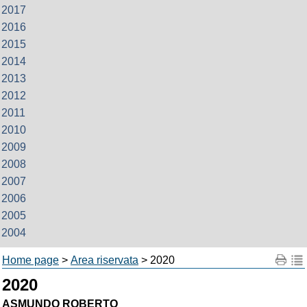
2017
2016
2015
2014
2013
2012
2011
2010
2009
2008
2007
2006
2005
2004
Home page
>
Area riservata
> 2020
2020
ASMUNDO ROBERTO