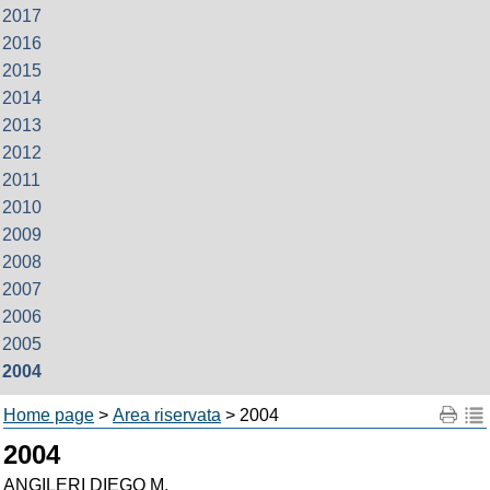
2017
2016
2015
2014
2013
2012
2011
2010
2009
2008
2007
2006
2005
2004
Home page
>
Area riservata
> 2004
2004
ANGILERI DIEGO M.