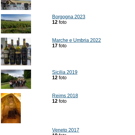
Borgogna 2023
12
foto
Marche e Umbria 2022
17
foto
Sicilia 2019
12
foto
Reims 2018
12
foto
Veneto 2017