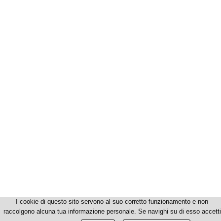
I cookie di questo sito servono al suo corretto funzionamento e non
raccolgono alcuna tua informazione personale. Se navighi su di esso accetti